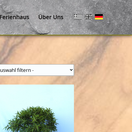
Ferienhaus
Über Uns